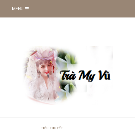
MENU
TIỂU THUYẾT