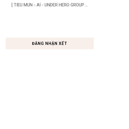
[ TIEU MUN - AI - UNDER HERO GROUP ...
ĐĂNG NHẬN XÉT