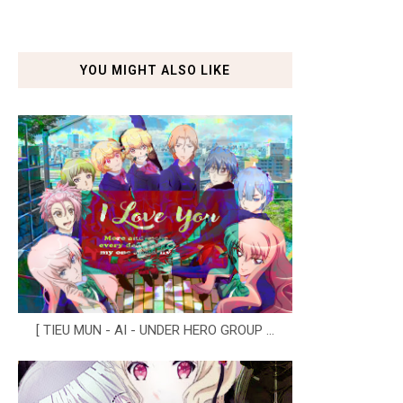
YOU MIGHT ALSO LIKE
[ TIEU MUN - AI - UNDER HERO GROUP ...