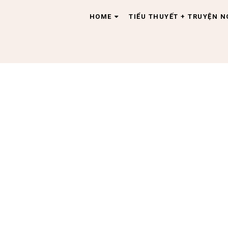
HOME
TIỂU THUYẾT + TRUYỆN 