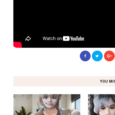
YOU MI