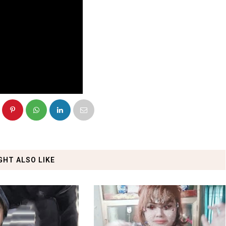
GHT ALSO LIKE