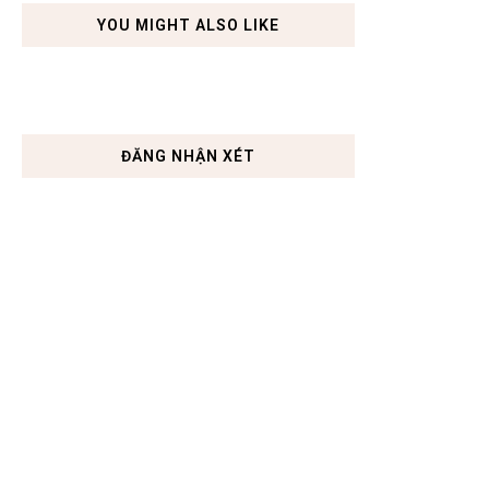
YOU MIGHT ALSO LIKE
ĐĂNG NHẬN XÉT