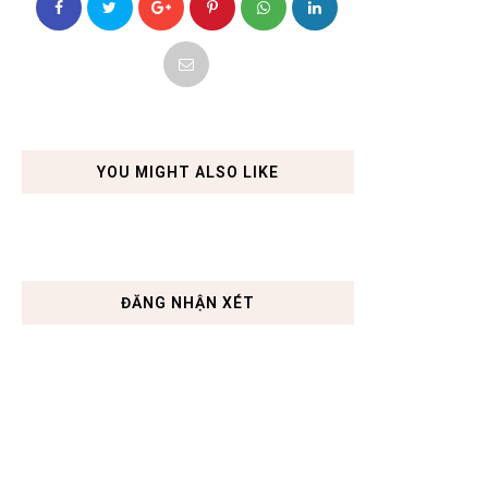
YOU MIGHT ALSO LIKE
ĐĂNG NHẬN XÉT