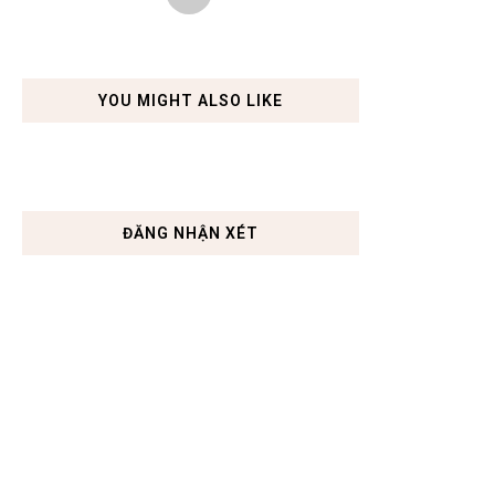
YOU MIGHT ALSO LIKE
ĐĂNG NHẬN XÉT