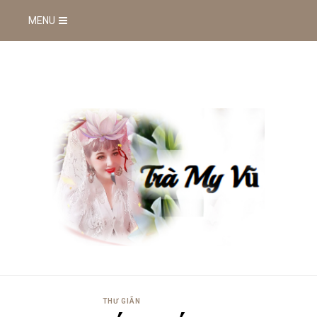
MENU
THƯ GIÃN