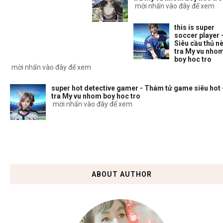
mời nhấn vào đây để xem
this is super
soccer player 
Siêu cầu thủ nè
tra My vu nho
boy hoc tro
mời nhấn vào đây để xem
super hot detective gamer - Thám tử game siêu hot 
tra My vu nhom boy hoc tro
mời nhấn vào đây để xem
ABOUT AUTHOR