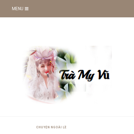
MENU
CHUYỆN NGOÀI LỀ