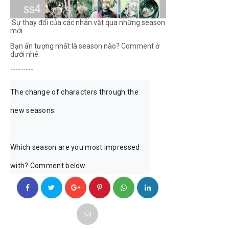
Sự thay đổi của các nhân vật qua những season
mới.
Bạn ấn tượng nhất là season nào? Comment ở
dưới nhé.
---------
The change of characters through the 
new seasons.

Which season are you most impressed 
with? Comment below.