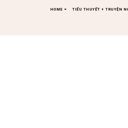
HOME
TIỂU THUYẾT + TRUYỆN 