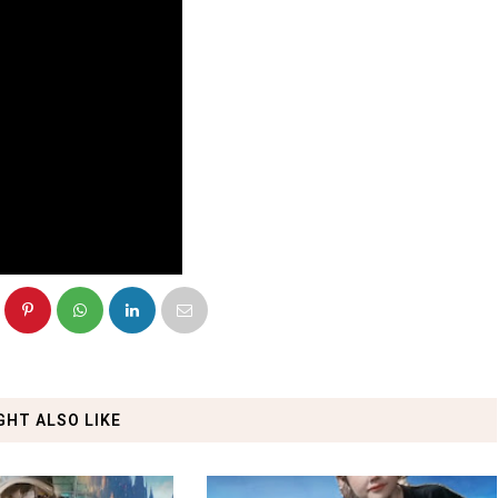
GHT ALSO LIKE