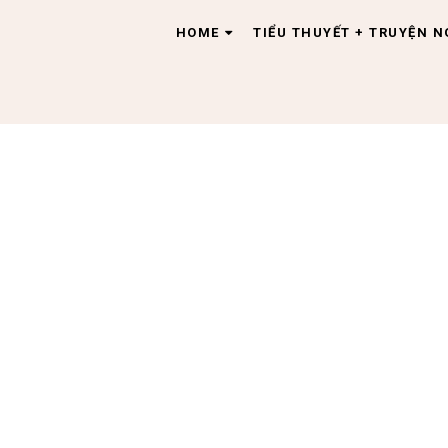
HOME
TIỂU THUYẾT + TRUYỆN 