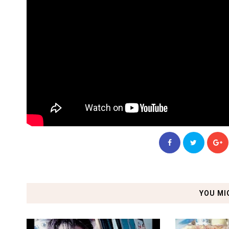
YOU MI