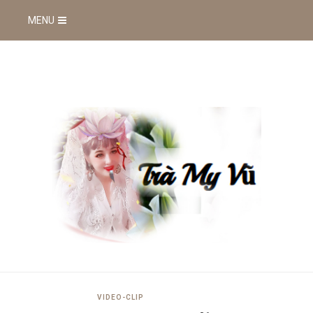
MENU
VIDEO-CLIP