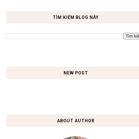
TÌM KIẾM BLOG NÀY
NEW POST
ABOUT AUTHOR