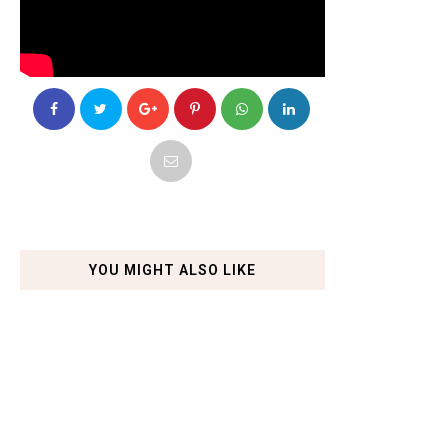
YOU MIGHT ALSO LIKE