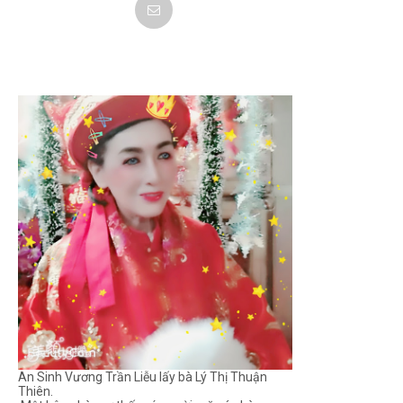
An Sinh Vương Trần Liễu lấy bà Lý Thị Thuận
Thiên.