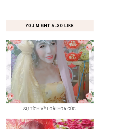
YOU MIGHT ALSO LIKE
SỰ TÍCH VỀ LOÀI HOA CÚC