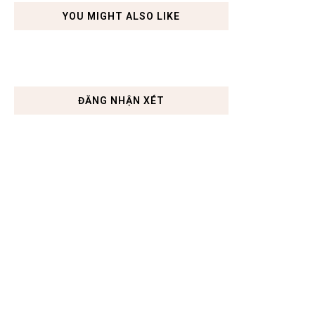
YOU MIGHT ALSO LIKE
ĐĂNG NHẬN XÉT