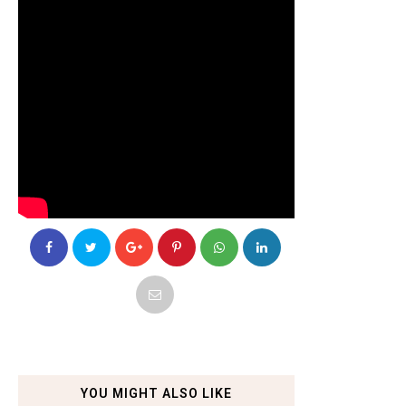
YOU MIGHT ALSO LIKE