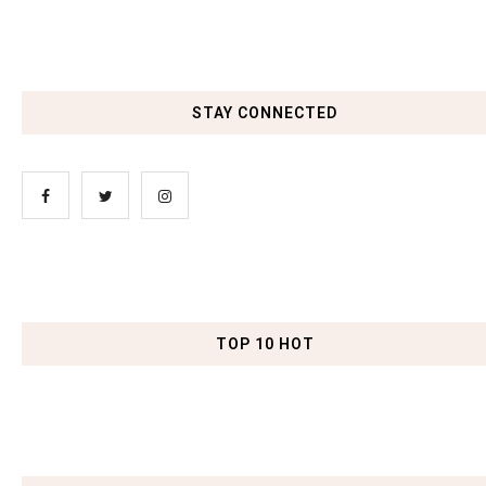
STAY CONNECTED
TOP 10 HOT