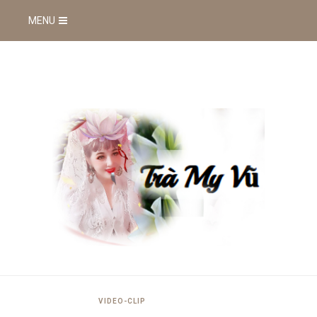
MENU
VIDEO-CLIP